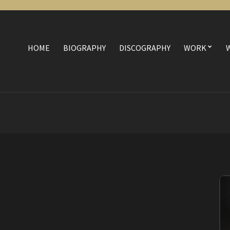
HOME
BIOGRAPHY
DISCOGRAPHY
WORK