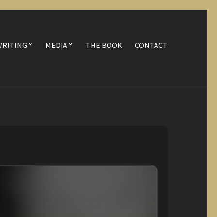
WRITING
MEDIA
THE BOOK
CONTACT