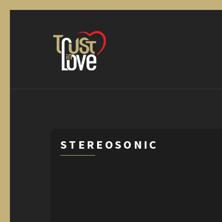
STEREOSONIC